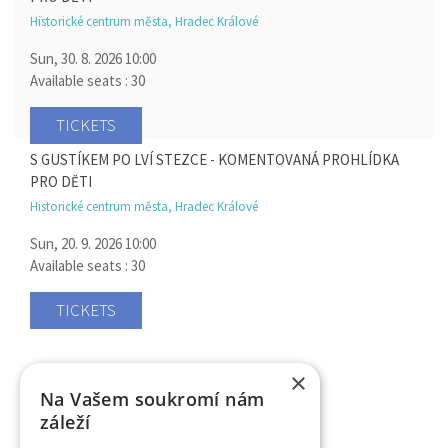
Historické centrum města, Hradec Králové
Sun, 30. 8. 2026
10:00
Available seats : 30
TICKETS
S GUSTÍKEM PO LVÍ STEZCE - KOMENTOVANÁ PROHLÍDKA
PRO DĚTI
Historické centrum města, Hradec Králové
Sun, 20. 9. 2026
10:00
Available seats : 30
TICKETS
×
Na Vašem soukromí nám
záleží