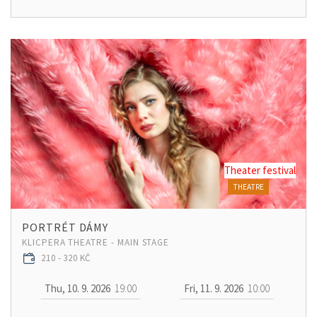
Theater festival
THEATRE
PORTRÉT DÁMY
KLICPERA THEATRE - MAIN STAGE
210 - 320 KČ
Thu, 10. 9. 2026
19:00
Fri, 11. 9. 2026
10:00