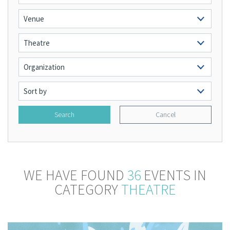
Search
Cancel
WE HAVE FOUND
36
EVENTS IN
CATEGORY
THEATRE