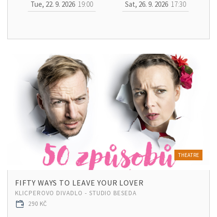
Tue, 22. 9. 2026
19:00
Sat, 26. 9. 2026
17:30
THEATRE
FIFTY WAYS TO LEAVE YOUR LOVER
KLICPEROVO DIVADLO - STUDIO BESEDA
290 KČ