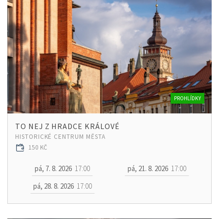
PROHLÍDKY
TO NEJ Z HRADCE KRÁLOVÉ
HISTORICKÉ CENTRUM MĚSTA
150 KČ
pá, 7. 8. 2026
17:00
pá, 21. 8. 2026
17:00
pá, 28. 8. 2026
17:00