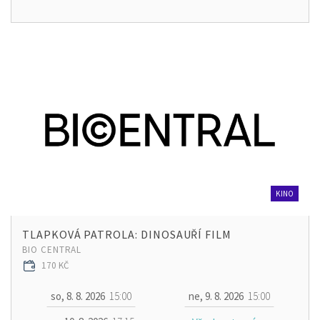
KINO
TLAPKOVÁ PATROLA: DINOSAUŘÍ FILM
BIO CENTRAL
170 KČ
so, 8. 8. 2026
15:00
ne, 9. 8. 2026
15:00