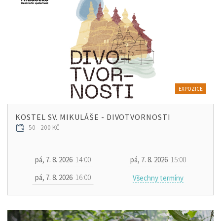
EXPOZICE
KOSTEL SV. MIKULÁŠE - DIVOTVORNOSTI
50 - 200 KČ
pá, 7. 8. 2026
14:00
pá, 7. 8. 2026
15:00
pá, 7. 8. 2026
16:00
Všechny termíny