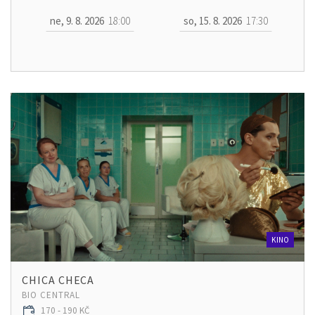
ne, 9. 8. 2026
18:00
so, 15. 8. 2026
17:30
KINO
CHICA CHECA
BIO CENTRAL
170 - 190 KČ