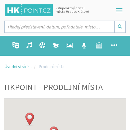
vstupenkový portál
města Hradec Králové
Úvodní stránka
Prodejní místa
HKPOINT - PRODEJNÍ MÍSTA