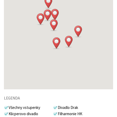
LEGENDA
Všechny vstupenky
Divadlo Drak
Klicperovo divadlo
Filharmonie HK