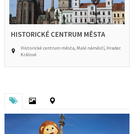
HISTORICKÉ CENTRUM MĚSTA
Historické centrum města, Malé náměstí, Hradec
Králové