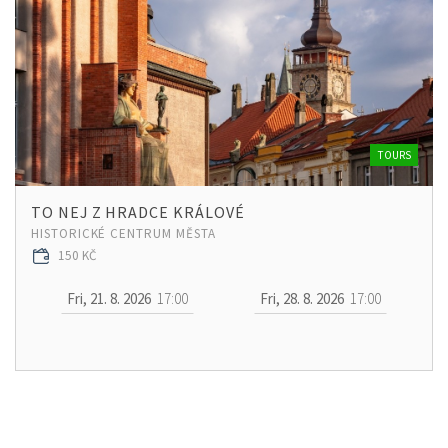
TOURS
TO NEJ Z HRADCE KRÁLOVÉ
HISTORICKÉ CENTRUM MĚSTA
150 KČ
Fri, 21. 8. 2026
17:00
Fri, 28. 8. 2026
17:00