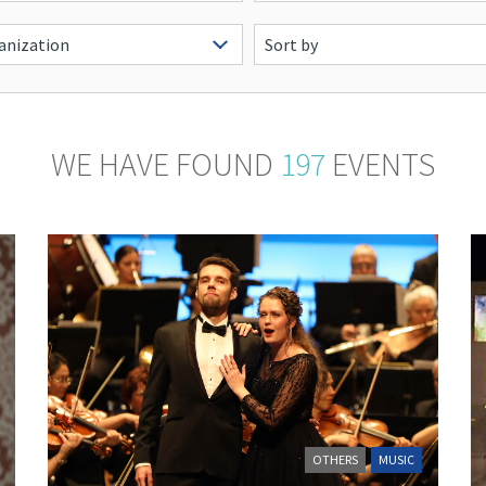
WE HAVE FOUND
197
EVENTS
OTHERS
MUSIC