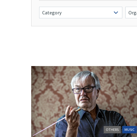
OTHERS
MUSIC