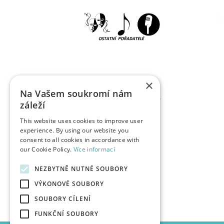
×
Na Vašem soukromí nám
záleží
This website uses cookies to improve user
experience. By using our website you
consent to all cookies in accordance with
our Cookie Policy.
Více informací
NEZBYTNĚ NUTNÉ SOUBORY
VÝKONOVÉ SOUBORY
SOUBORY CÍLENÍ
FUNKČNÍ SOUBORY