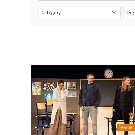
THEATRE