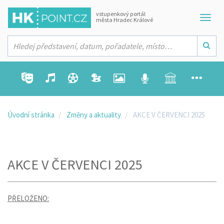
vstupenkový portál
města Hradec Králové
Úvodní stránka
Změny a aktuality
AKCE V ČERVENCI 2025
AKCE V ČERVENCI 2025
PŘELOŽENO: