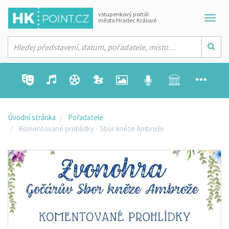
vstupenkový portál
města Hradec Králové
Úvodní stránka
Pořadatelé
Komentované prohlídky - Sbor kněze Ambrože