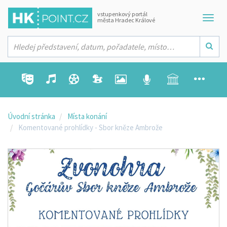
vstupenkový portál
města Hradec Králové
Úvodní stránka
Místa konání
Komentované prohlídky - Sbor kněze Ambrože