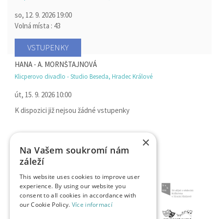
so, 12. 9. 2026
19:00
Volná místa : 43
VSTUPENKY
HANA - A. MORNŠTAJNOVÁ
Klicperovo divadlo - Studio Beseda, Hradec Králové
út, 15. 9. 2026
10:00
K dispozici již nejsou žádné vstupenky
×
Na Vašem soukromí nám
záleží
This website uses cookies to improve user
experience. By using our website you
consent to all cookies in accordance with
our Cookie Policy.
Více informací