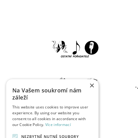
×
Na Vašem soukromí nám
záleží
This website uses cookies to improve user
experience. By using our website you
consent to all cookies in accordance with
our Cookie Policy.
Více informací
NEZBYTNĚ NUTNÉ SOUBORY