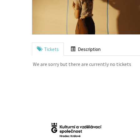
Tickets
Description
We are sorry but there are currently no tickets