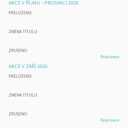
AKCE V ŘÍJNU - PROSINCI 2026
PŘELOŽENO:
ZMĚNA TITULU:
ZRUŠENO:
Read more
AKCE V ZÁŘÍ 2026
PŘELOŽENO:
ZMĚNA TITULU:
ZRUŠENO:
Read more