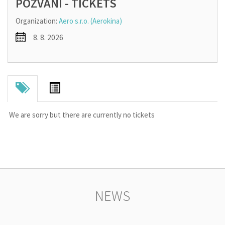
POZVÁNÍ - TICKETS
Organization:
Aero s.r.o. (Aerokina)
8. 8. 2026
We are sorry but there are currently no tickets
NEWS