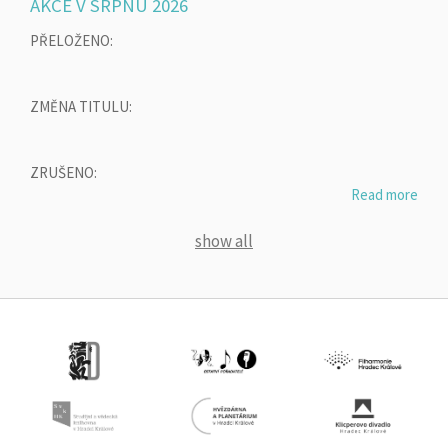
AKCE V SRPNU 2026
PŘELOŽENO:
ZMĚNA TITULU:
ZRUŠENO:
Read more
show all