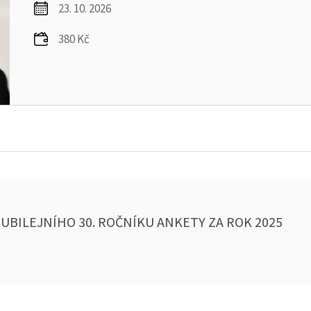
23. 10. 2026
380 Kč
UBILEJNÍHO 30. ROČNÍKU ANKETY ZA ROK 2025