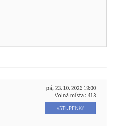
pá, 23. 10. 2026
19:00
Volná místa : 413
VSTUPENKY