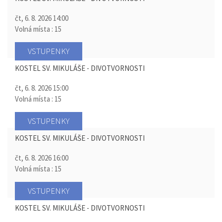
čt, 6. 8. 2026
14:00
Volná místa : 15
VSTUPENKY
KOSTEL SV. MIKULÁŠE - DIVOTVORNOSTI
čt, 6. 8. 2026
15:00
Volná místa : 15
VSTUPENKY
KOSTEL SV. MIKULÁŠE - DIVOTVORNOSTI
čt, 6. 8. 2026
16:00
Volná místa : 15
VSTUPENKY
KOSTEL SV. MIKULÁŠE - DIVOTVORNOSTI