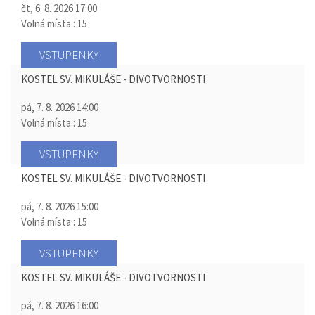
čt, 6. 8. 2026
17:00
Volná místa : 15
VSTUPENKY
KOSTEL SV. MIKULÁŠE - DIVOTVORNOSTI
pá, 7. 8. 2026
14:00
Volná místa : 15
VSTUPENKY
KOSTEL SV. MIKULÁŠE - DIVOTVORNOSTI
pá, 7. 8. 2026
15:00
Volná místa : 15
VSTUPENKY
KOSTEL SV. MIKULÁŠE - DIVOTVORNOSTI
pá, 7. 8. 2026
16:00