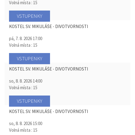
Volná místa : 15
VSTUPENKY
KOSTEL SV. MIKULÁŠE - DIVOTVORNOSTI
pá, 7. 8. 2026
17:00
Volná místa : 15
VSTUPENKY
KOSTEL SV. MIKULÁŠE - DIVOTVORNOSTI
so, 8. 8. 2026
14:00
Volná místa : 15
VSTUPENKY
KOSTEL SV. MIKULÁŠE - DIVOTVORNOSTI
so, 8. 8. 2026
15:00
Volná místa : 15