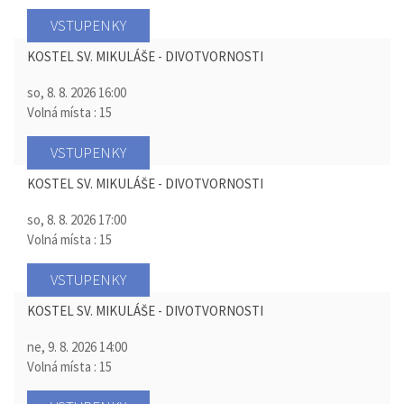
VSTUPENKY
KOSTEL SV. MIKULÁŠE - DIVOTVORNOSTI
so, 8. 8. 2026
16:00
Volná místa : 15
VSTUPENKY
KOSTEL SV. MIKULÁŠE - DIVOTVORNOSTI
so, 8. 8. 2026
17:00
Volná místa : 15
VSTUPENKY
KOSTEL SV. MIKULÁŠE - DIVOTVORNOSTI
ne, 9. 8. 2026
14:00
Volná místa : 15