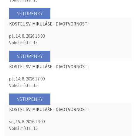
VSTUPENKY
KOSTEL SV. MIKULÁŠE - DIVOTVORNOSTI
pá, 14. 8. 2026
16:00
Volná místa : 15
VSTUPENKY
KOSTEL SV. MIKULÁŠE - DIVOTVORNOSTI
pá, 14. 8. 2026
17:00
Volná místa : 15
VSTUPENKY
KOSTEL SV. MIKULÁŠE - DIVOTVORNOSTI
so, 15. 8. 2026
14:00
Volná místa : 15