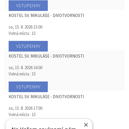
VSTUPENKY
KOSTEL SV. MIKULÁŠE - DIVOTVORNOSTI
so, 15. 8. 2026
15:00
Volná místa : 15
VSTUPENKY
KOSTEL SV. MIKULÁŠE - DIVOTVORNOSTI
so, 15. 8. 2026
16:00
Volná místa : 15
VSTUPENKY
KOSTEL SV. MIKULÁŠE - DIVOTVORNOSTI
so, 15. 8. 2026
17:00
Volná místa : 15
×
VSTUPENKY