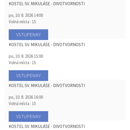
KOSTEL SV. MIKULÁŠE - DIVOTVORNOSTI
po, 10. 8. 2026
14:00
Volná místa : 15
VSTUPENKY
KOSTEL SV. MIKULÁŠE - DIVOTVORNOSTI
po, 10. 8. 2026
15:00
Volná místa : 15
VSTUPENKY
KOSTEL SV. MIKULÁŠE - DIVOTVORNOSTI
po, 10. 8. 2026
16:00
Volná místa : 15
VSTUPENKY
KOSTEL SV. MIKULÁŠE - DIVOTVORNOSTI