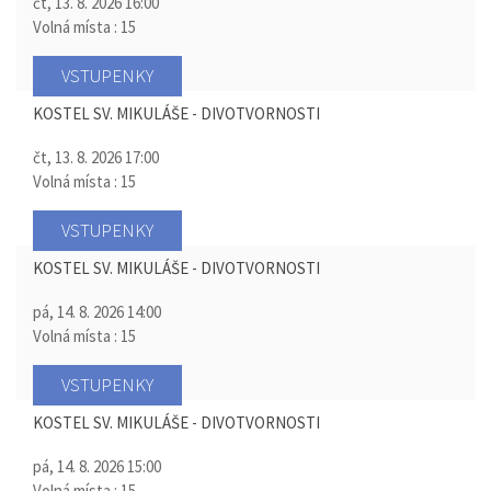
čt, 13. 8. 2026
16:00
Volná místa : 15
VSTUPENKY
KOSTEL SV. MIKULÁŠE - DIVOTVORNOSTI
čt, 13. 8. 2026
17:00
Volná místa : 15
VSTUPENKY
KOSTEL SV. MIKULÁŠE - DIVOTVORNOSTI
pá, 14. 8. 2026
14:00
Volná místa : 15
VSTUPENKY
KOSTEL SV. MIKULÁŠE - DIVOTVORNOSTI
pá, 14. 8. 2026
15:00
Volná místa : 15