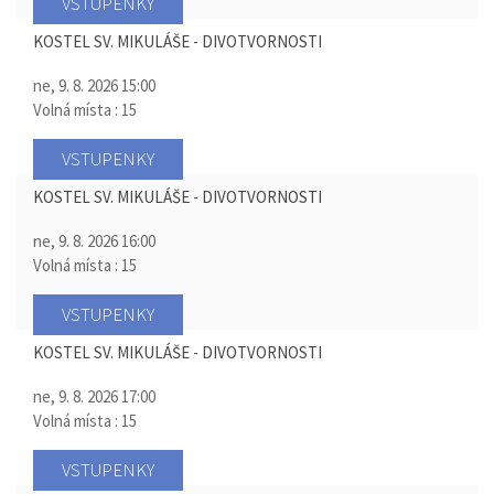
VSTUPENKY
KOSTEL SV. MIKULÁŠE - DIVOTVORNOSTI
ne, 9. 8. 2026
15:00
Volná místa : 15
VSTUPENKY
KOSTEL SV. MIKULÁŠE - DIVOTVORNOSTI
ne, 9. 8. 2026
16:00
Volná místa : 15
VSTUPENKY
KOSTEL SV. MIKULÁŠE - DIVOTVORNOSTI
ne, 9. 8. 2026
17:00
Volná místa : 15
VSTUPENKY