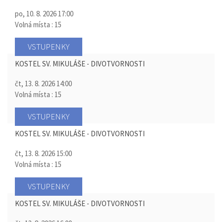
po, 10. 8. 2026
17:00
Volná místa : 15
VSTUPENKY
KOSTEL SV. MIKULÁŠE - DIVOTVORNOSTI
čt, 13. 8. 2026
14:00
Volná místa : 15
VSTUPENKY
KOSTEL SV. MIKULÁŠE - DIVOTVORNOSTI
čt, 13. 8. 2026
15:00
Volná místa : 15
VSTUPENKY
KOSTEL SV. MIKULÁŠE - DIVOTVORNOSTI