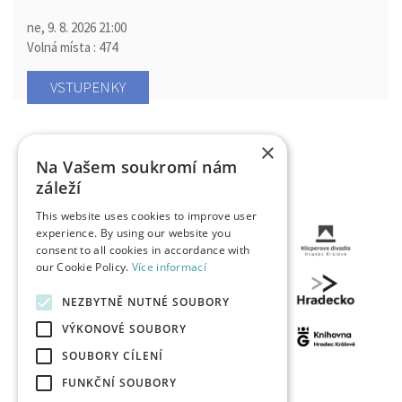
ne, 9. 8. 2026
21:00
Volná místa : 474
VSTUPENKY
×
Na Vašem soukromí nám
záleží
This website uses cookies to improve user
experience. By using our website you
consent to all cookies in accordance with
our Cookie Policy.
Více informací
NEZBYTNĚ NUTNÉ SOUBORY
VÝKONOVÉ SOUBORY
SOUBORY CÍLENÍ
FUNKČNÍ SOUBORY