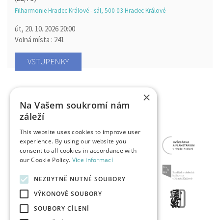
Filharmonie Hradec Králové - sál, 500 03 Hradec Králové
út, 20. 10. 2026
20:00
Volná místa : 241
VSTUPENKY
×
Na Vašem soukromí nám
záleží
This website uses cookies to improve user
experience. By using our website you
consent to all cookies in accordance with
our Cookie Policy.
Více informací
NEZBYTNĚ NUTNÉ SOUBORY
VÝKONOVÉ SOUBORY
SOUBORY CÍLENÍ