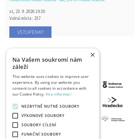
st, 23. 9. 2026
19:30
Volná místa : 257
VSTUPENKY
×
Na Vašem soukromí nám
záleží
This website uses cookies to improve user
experience. By using our website you
consent to all cookies in accordance with
our Cookie Policy.
Více informací
NEZBYTNĚ NUTNÉ SOUBORY
VÝKONOVÉ SOUBORY
SOUBORY CÍLENÍ
FUNKČNÍ SOUBORY