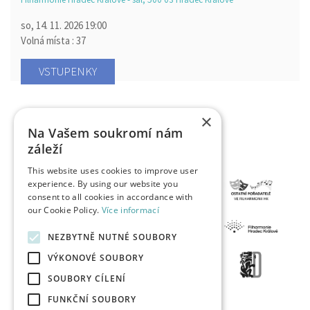
so, 14. 11. 2026
19:00
Volná místa : 37
VSTUPENKY
×
Na Vašem soukromí nám
záleží
This website uses cookies to improve user
experience. By using our website you
consent to all cookies in accordance with
our Cookie Policy.
Více informací
NEZBYTNĚ NUTNÉ SOUBORY
VÝKONOVÉ SOUBORY
SOUBORY CÍLENÍ
FUNKČNÍ SOUBORY