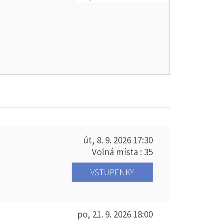
út, 8. 9. 2026
17:30
Volná místa : 35
VSTUPENKY
po, 21. 9. 2026
18:00