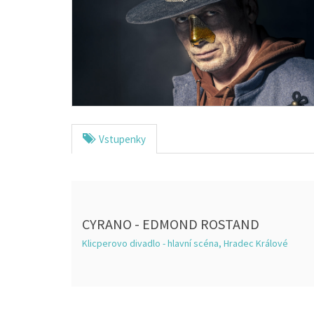
Vstupenky
CYRANO - EDMOND ROSTAND
Klicperovo divadlo - hlavní scéna, Hradec Králové