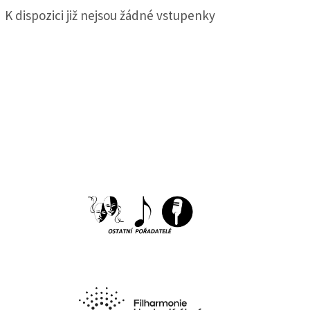
K dispozici již nejsou žádné vstupenky