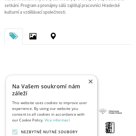
setkání. Program a pronájmy sálů zajišťují pracovníci Hradecké
kulturní a vzdělávací společnosti.
×
Na Vašem soukromí nám
záleží
This website uses cookies to improve user
experience. By using our website you
consent to all cookies in accordance with
our Cookie Policy.
Více informací
NEZBYTNĚ NUTNÉ SOUBORY