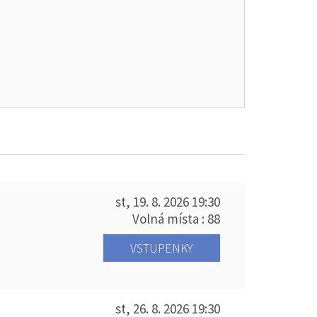
st, 19. 8. 2026
19:30
Volná místa : 88
VSTUPENKY
st, 26. 8. 2026
19:30