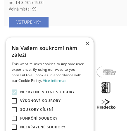
ne, 14. 3. 2027
19:00
Volná místa : 99
VSTUPENKY
×
Na Vašem soukromí nám
záleží
This website uses cookies to improve user
experience. By using our website you
consent to all cookies in accordance with
our Cookie Policy.
Více informací
NEZBYTNĚ NUTNÉ SOUBORY
VÝKONOVÉ SOUBORY
SOUBORY CÍLENÍ
FUNKČNÍ SOUBORY
NEZAŘAZENÉ SOUBORY