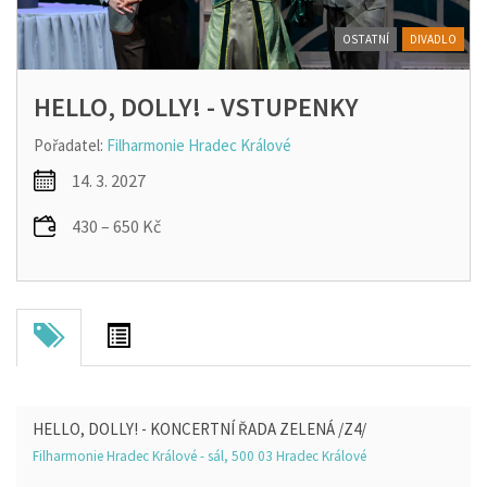
OSTATNÍ
DIVADLO
HELLO, DOLLY! - VSTUPENKY
Pořadatel:
Filharmonie Hradec Králové
14. 3. 2027
430 – 650 Kč
HELLO, DOLLY! - KONCERTNÍ ŘADA ZELENÁ /Z4/
Filharmonie Hradec Králové - sál, 500 03 Hradec Králové