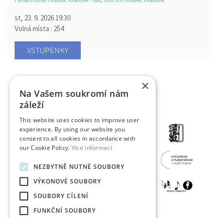
st, 23. 9. 2026
19:30
Volná místa : 254
VSTUPENKY
×
Na Vašem soukromí nám
záleží
This website uses cookies to improve user
experience. By using our website you
consent to all cookies in accordance with
our Cookie Policy.
Více informací
NEZBYTNĚ NUTNÉ SOUBORY
VÝKONOVÉ SOUBORY
SOUBORY CÍLENÍ
FUNKČNÍ SOUBORY