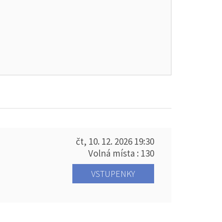
čt, 10. 12. 2026
19:30
Volná místa : 130
VSTUPENKY