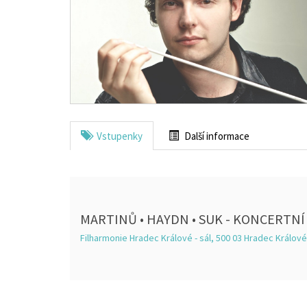
Vstupenky
Další informace
MARTINŮ • HAYDN • SUK - KONCERTNÍ 
Filharmonie Hradec Králové - sál, 500 03 Hradec Králové