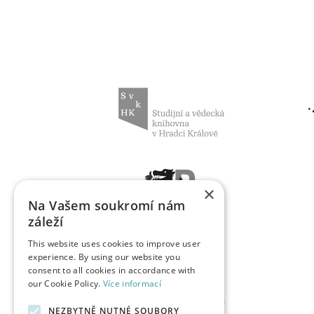
×
Na Vašem soukromí nám
záleží
This website uses cookies to improve user
experience. By using our website you
consent to all cookies in accordance with
our Cookie Policy.
Více informací
NEZBYTNĚ NUTNÉ SOUBORY