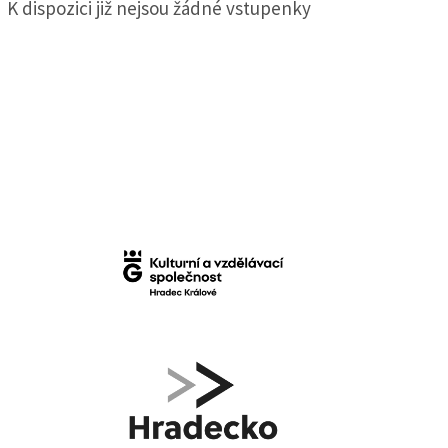
K dispozici již nejsou žádné vstupenky