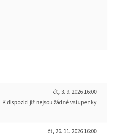
čt, 3. 9. 2026
16:00
K dispozici již nejsou žádné vstupenky
čt, 26. 11. 2026
16:00