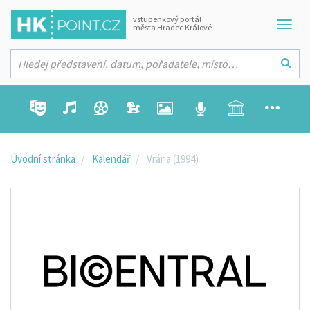
vstupenkový portál
města Hradec Králové
Úvodní stránka
Kalendář
Vrána (1994)