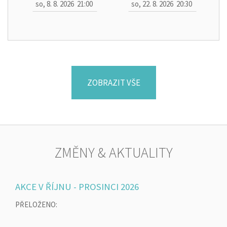
so, 8. 8. 2026
21:00
so, 22. 8. 2026
20:30
ZOBRAZIT VŠE
ZMĚNY & AKTUALITY
AKCE V ŘÍJNU - PROSINCI 2026
PŘELOŽENO: