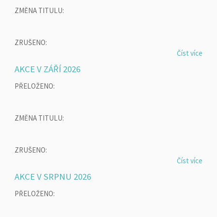
ZMĚNA TITULU:
ZRUŠENO:
Číst více
AKCE V ZÁŘÍ 2026
PŘELOŽENO:
ZMĚNA TITULU:
ZRUŠENO:
Číst více
AKCE V SRPNU 2026
PŘELOŽENO: